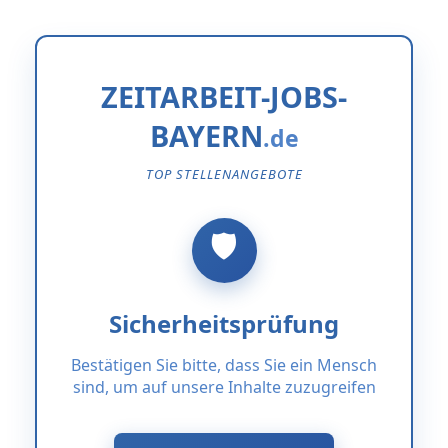
ZEITARBEIT-JOBS-
BAYERN
TOP STELLENANGEBOTE
Sicherheitsprüfung
Bestätigen Sie bitte, dass Sie ein Mensch
sind, um auf unsere Inhalte zuzugreifen