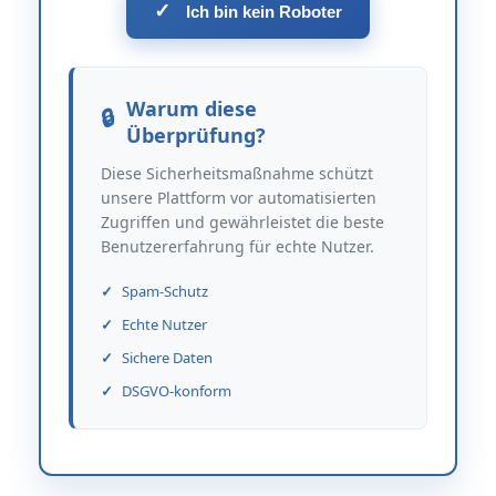
✓
Ich bin kein Roboter
Warum diese
Überprüfung?
Diese Sicherheitsmaßnahme schützt
unsere Plattform vor automatisierten
Zugriffen und gewährleistet die beste
Benutzererfahrung für echte Nutzer.
Spam-Schutz
Echte Nutzer
Sichere Daten
DSGVO-konform