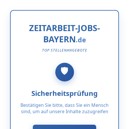
ZEITARBEIT-JOBS-
BAYERN
TOP STELLENANGEBOTE
Sicherheitsprüfung
Bestätigen Sie bitte, dass Sie ein Mensch
sind, um auf unsere Inhalte zuzugreifen