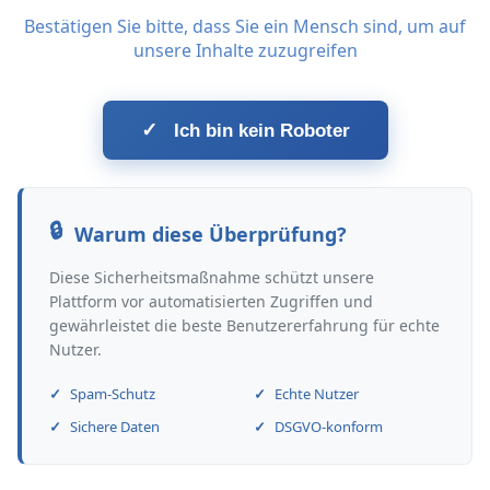
Bestätigen Sie bitte, dass Sie ein Mensch sind, um auf
unsere Inhalte zuzugreifen
✓
Ich bin kein Roboter
Warum diese Überprüfung?
Diese Sicherheitsmaßnahme schützt unsere
Plattform vor automatisierten Zugriffen und
gewährleistet die beste Benutzererfahrung für echte
Nutzer.
Spam-Schutz
Echte Nutzer
Sichere Daten
DSGVO-konform