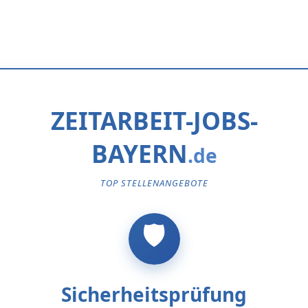
ZEITARBEIT-JOBS-
BAYERN
TOP STELLENANGEBOTE
Sicherheitsprüfung