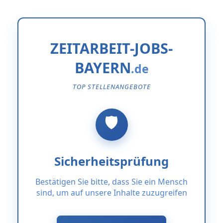
ZEITARBEIT-JOBS-
BAYERN
TOP STELLENANGEBOTE
Sicherheitsprüfung
Bestätigen Sie bitte, dass Sie ein Mensch
sind, um auf unsere Inhalte zuzugreifen