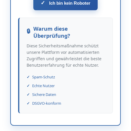
✓
Ich bin kein Roboter
Warum diese
Überprüfung?
Diese Sicherheitsmaßnahme schützt
unsere Plattform vor automatisierten
Zugriffen und gewährleistet die beste
Benutzererfahrung für echte Nutzer.
Spam-Schutz
Echte Nutzer
Sichere Daten
DSGVO-konform