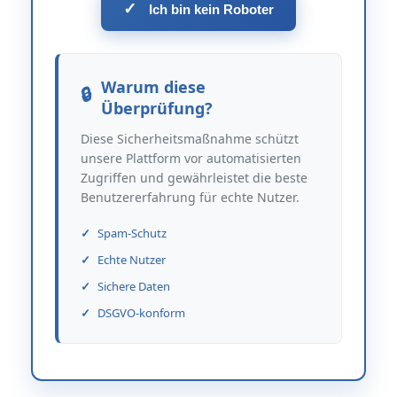
✓
Ich bin kein Roboter
Warum diese
Überprüfung?
Diese Sicherheitsmaßnahme schützt
unsere Plattform vor automatisierten
Zugriffen und gewährleistet die beste
Benutzererfahrung für echte Nutzer.
Spam-Schutz
Echte Nutzer
Sichere Daten
DSGVO-konform