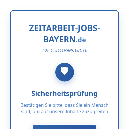
ZEITARBEIT-JOBS-
BAYERN
TOP STELLENANGEBOTE
Sicherheitsprüfung
Bestätigen Sie bitte, dass Sie ein Mensch
sind, um auf unsere Inhalte zuzugreifen