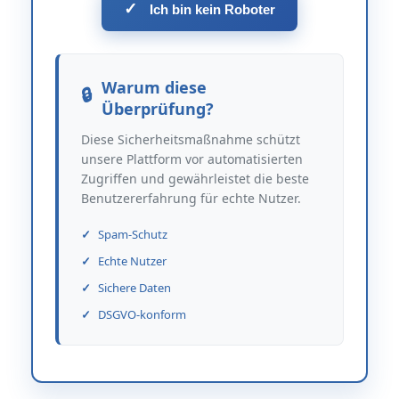
✓
Ich bin kein Roboter
Warum diese
Überprüfung?
Diese Sicherheitsmaßnahme schützt
unsere Plattform vor automatisierten
Zugriffen und gewährleistet die beste
Benutzererfahrung für echte Nutzer.
Spam-Schutz
Echte Nutzer
Sichere Daten
DSGVO-konform