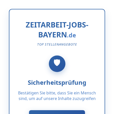
ZEITARBEIT-JOBS-
BAYERN
TOP STELLENANGEBOTE
Sicherheitsprüfung
Bestätigen Sie bitte, dass Sie ein Mensch
sind, um auf unsere Inhalte zuzugreifen