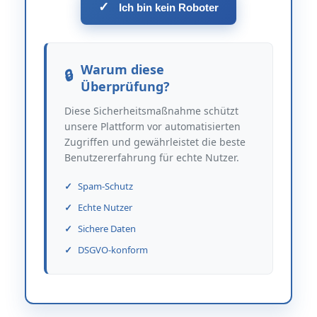
✓
Ich bin kein Roboter
Warum diese
Überprüfung?
Diese Sicherheitsmaßnahme schützt
unsere Plattform vor automatisierten
Zugriffen und gewährleistet die beste
Benutzererfahrung für echte Nutzer.
Spam-Schutz
Echte Nutzer
Sichere Daten
DSGVO-konform