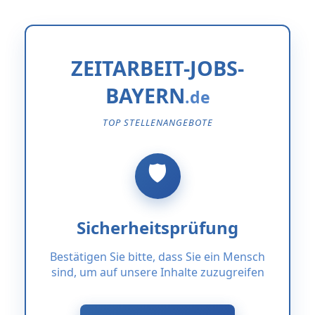
ZEITARBEIT-JOBS-
BAYERN
TOP STELLENANGEBOTE
Sicherheitsprüfung
Bestätigen Sie bitte, dass Sie ein Mensch
sind, um auf unsere Inhalte zuzugreifen