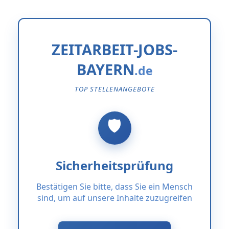
ZEITARBEIT-JOBS-
BAYERN
TOP STELLENANGEBOTE
Sicherheitsprüfung
Bestätigen Sie bitte, dass Sie ein Mensch
sind, um auf unsere Inhalte zuzugreifen