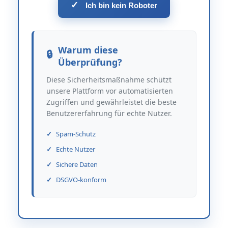
✓
Ich bin kein Roboter
Warum diese
Überprüfung?
Diese Sicherheitsmaßnahme schützt
unsere Plattform vor automatisierten
Zugriffen und gewährleistet die beste
Benutzererfahrung für echte Nutzer.
Spam-Schutz
Echte Nutzer
Sichere Daten
DSGVO-konform