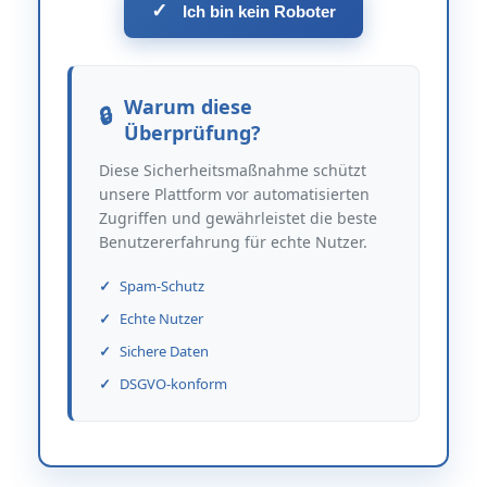
✓
Ich bin kein Roboter
Warum diese
Überprüfung?
Diese Sicherheitsmaßnahme schützt
unsere Plattform vor automatisierten
Zugriffen und gewährleistet die beste
Benutzererfahrung für echte Nutzer.
Spam-Schutz
Echte Nutzer
Sichere Daten
DSGVO-konform