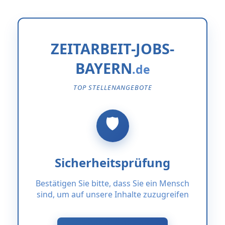
ZEITARBEIT-JOBS-
BAYERN
TOP STELLENANGEBOTE
Sicherheitsprüfung
Bestätigen Sie bitte, dass Sie ein Mensch
sind, um auf unsere Inhalte zuzugreifen