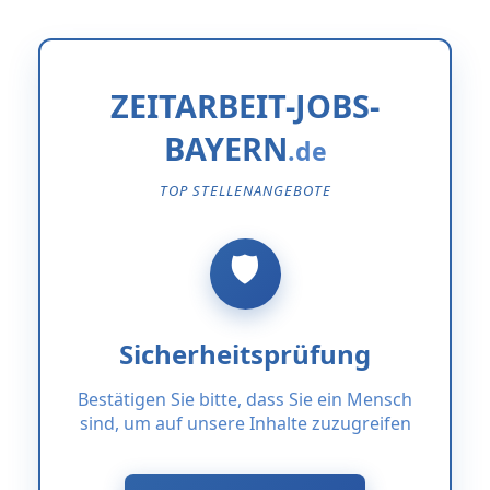
ZEITARBEIT-JOBS-
BAYERN
TOP STELLENANGEBOTE
Sicherheitsprüfung
Bestätigen Sie bitte, dass Sie ein Mensch
sind, um auf unsere Inhalte zuzugreifen