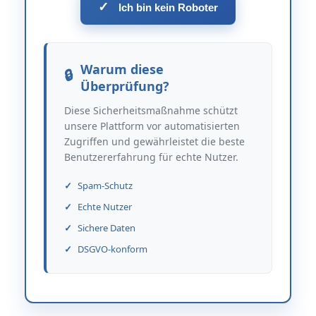
✓
Ich bin kein Roboter
Warum diese
Überprüfung?
Diese Sicherheitsmaßnahme schützt
unsere Plattform vor automatisierten
Zugriffen und gewährleistet die beste
Benutzererfahrung für echte Nutzer.
Spam-Schutz
Echte Nutzer
Sichere Daten
DSGVO-konform