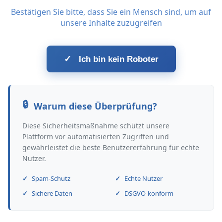
Bestätigen Sie bitte, dass Sie ein Mensch sind, um auf
unsere Inhalte zuzugreifen
✓
Ich bin kein Roboter
Warum diese Überprüfung?
Diese Sicherheitsmaßnahme schützt unsere
Plattform vor automatisierten Zugriffen und
gewährleistet die beste Benutzererfahrung für echte
Nutzer.
Spam-Schutz
Echte Nutzer
Sichere Daten
DSGVO-konform