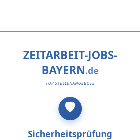
ZEITARBEIT-JOBS-
BAYERN
TOP STELLENANGEBOTE
Sicherheitsprüfung