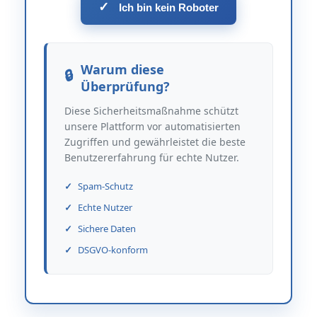
✓
Ich bin kein Roboter
Warum diese
Überprüfung?
Diese Sicherheitsmaßnahme schützt
unsere Plattform vor automatisierten
Zugriffen und gewährleistet die beste
Benutzererfahrung für echte Nutzer.
Spam-Schutz
Echte Nutzer
Sichere Daten
DSGVO-konform