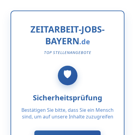
ZEITARBEIT-JOBS-
BAYERN
TOP STELLENANGEBOTE
Sicherheitsprüfung
Bestätigen Sie bitte, dass Sie ein Mensch
sind, um auf unsere Inhalte zuzugreifen