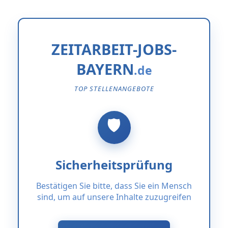
ZEITARBEIT-JOBS-
BAYERN
TOP STELLENANGEBOTE
Sicherheitsprüfung
Bestätigen Sie bitte, dass Sie ein Mensch
sind, um auf unsere Inhalte zuzugreifen