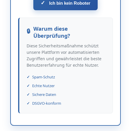
✓
Ich bin kein Roboter
Warum diese
Überprüfung?
Diese Sicherheitsmaßnahme schützt
unsere Plattform vor automatisierten
Zugriffen und gewährleistet die beste
Benutzererfahrung für echte Nutzer.
Spam-Schutz
Echte Nutzer
Sichere Daten
DSGVO-konform