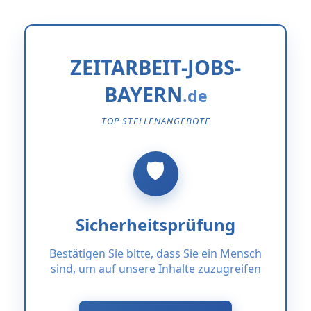
ZEITARBEIT-JOBS-
BAYERN
TOP STELLENANGEBOTE
Sicherheitsprüfung
Bestätigen Sie bitte, dass Sie ein Mensch
sind, um auf unsere Inhalte zuzugreifen