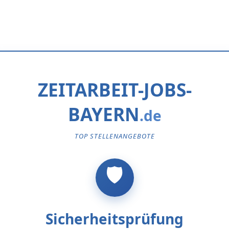
ZEITARBEIT-JOBS-
BAYERN
TOP STELLENANGEBOTE
Sicherheitsprüfung