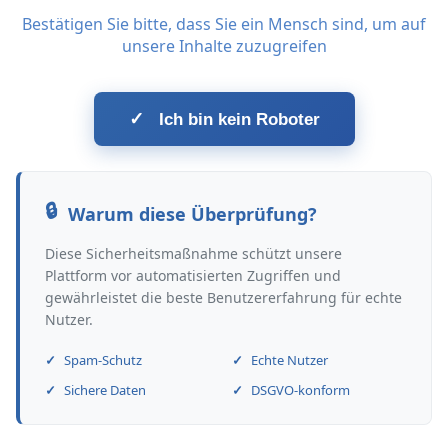
Bestätigen Sie bitte, dass Sie ein Mensch sind, um auf
unsere Inhalte zuzugreifen
✓
Ich bin kein Roboter
Warum diese Überprüfung?
Diese Sicherheitsmaßnahme schützt unsere
Plattform vor automatisierten Zugriffen und
gewährleistet die beste Benutzererfahrung für echte
Nutzer.
Spam-Schutz
Echte Nutzer
Sichere Daten
DSGVO-konform