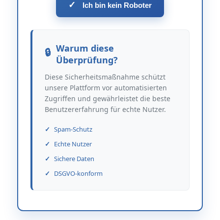
✓
Ich bin kein Roboter
Warum diese
Überprüfung?
Diese Sicherheitsmaßnahme schützt
unsere Plattform vor automatisierten
Zugriffen und gewährleistet die beste
Benutzererfahrung für echte Nutzer.
Spam-Schutz
Echte Nutzer
Sichere Daten
DSGVO-konform