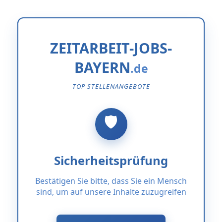
ZEITARBEIT-JOBS-
BAYERN
TOP STELLENANGEBOTE
Sicherheitsprüfung
Bestätigen Sie bitte, dass Sie ein Mensch
sind, um auf unsere Inhalte zuzugreifen