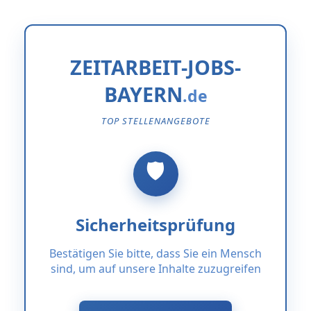
ZEITARBEIT-JOBS-
BAYERN
TOP STELLENANGEBOTE
Sicherheitsprüfung
Bestätigen Sie bitte, dass Sie ein Mensch
sind, um auf unsere Inhalte zuzugreifen