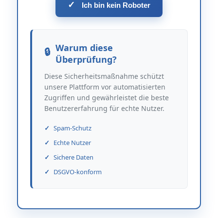
✓
Ich bin kein Roboter
Warum diese
Überprüfung?
Diese Sicherheitsmaßnahme schützt
unsere Plattform vor automatisierten
Zugriffen und gewährleistet die beste
Benutzererfahrung für echte Nutzer.
Spam-Schutz
Echte Nutzer
Sichere Daten
DSGVO-konform