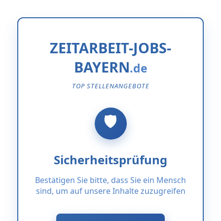
ZEITARBEIT-JOBS-
BAYERN
TOP STELLENANGEBOTE
Sicherheitsprüfung
Bestätigen Sie bitte, dass Sie ein Mensch
sind, um auf unsere Inhalte zuzugreifen