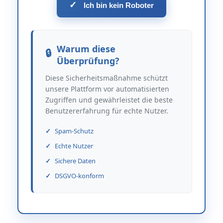
✓
Ich bin kein Roboter
Warum diese
Überprüfung?
Diese Sicherheitsmaßnahme schützt
unsere Plattform vor automatisierten
Zugriffen und gewährleistet die beste
Benutzererfahrung für echte Nutzer.
Spam-Schutz
Echte Nutzer
Sichere Daten
DSGVO-konform