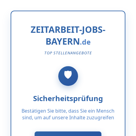
ZEITARBEIT-JOBS-
BAYERN
TOP STELLENANGEBOTE
Sicherheitsprüfung
Bestätigen Sie bitte, dass Sie ein Mensch
sind, um auf unsere Inhalte zuzugreifen