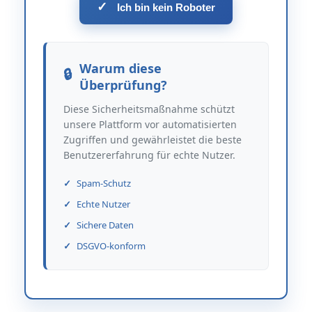
✓
Ich bin kein Roboter
Warum diese
Überprüfung?
Diese Sicherheitsmaßnahme schützt
unsere Plattform vor automatisierten
Zugriffen und gewährleistet die beste
Benutzererfahrung für echte Nutzer.
Spam-Schutz
Echte Nutzer
Sichere Daten
DSGVO-konform