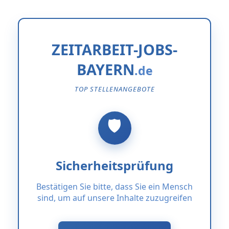
ZEITARBEIT-JOBS-
BAYERN
TOP STELLENANGEBOTE
Sicherheitsprüfung
Bestätigen Sie bitte, dass Sie ein Mensch
sind, um auf unsere Inhalte zuzugreifen