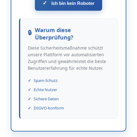
✓
Ich bin kein Roboter
Warum diese
Überprüfung?
Diese Sicherheitsmaßnahme schützt
unsere Plattform vor automatisierten
Zugriffen und gewährleistet die beste
Benutzererfahrung für echte Nutzer.
Spam-Schutz
Echte Nutzer
Sichere Daten
DSGVO-konform