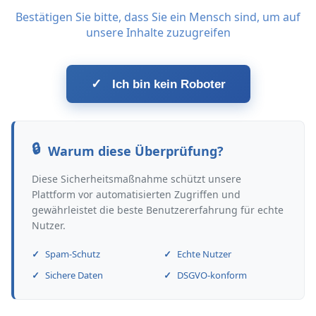
Bestätigen Sie bitte, dass Sie ein Mensch sind, um auf
unsere Inhalte zuzugreifen
✓
Ich bin kein Roboter
Warum diese Überprüfung?
Diese Sicherheitsmaßnahme schützt unsere
Plattform vor automatisierten Zugriffen und
gewährleistet die beste Benutzererfahrung für echte
Nutzer.
Spam-Schutz
Echte Nutzer
Sichere Daten
DSGVO-konform