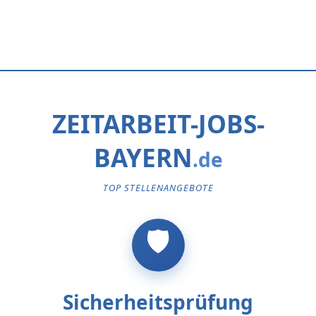
ZEITARBEIT-JOBS-
BAYERN
TOP STELLENANGEBOTE
Sicherheitsprüfung