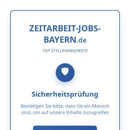
ZEITARBEIT-JOBS-
BAYERN
TOP STELLENANGEBOTE
Sicherheitsprüfung
Bestätigen Sie bitte, dass Sie ein Mensch
sind, um auf unsere Inhalte zuzugreifen