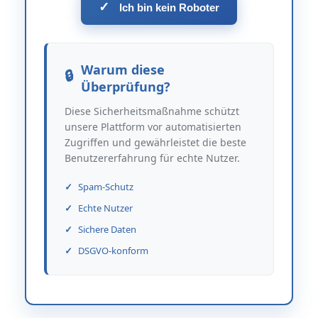
✓
Ich bin kein Roboter
Warum diese
Überprüfung?
Diese Sicherheitsmaßnahme schützt
unsere Plattform vor automatisierten
Zugriffen und gewährleistet die beste
Benutzererfahrung für echte Nutzer.
Spam-Schutz
Echte Nutzer
Sichere Daten
DSGVO-konform