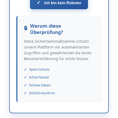
✓
Ich bin kein Roboter
Warum diese
Überprüfung?
Diese Sicherheitsmaßnahme schützt
unsere Plattform vor automatisierten
Zugriffen und gewährleistet die beste
Benutzererfahrung für echte Nutzer.
Spam-Schutz
Echte Nutzer
Sichere Daten
DSGVO-konform