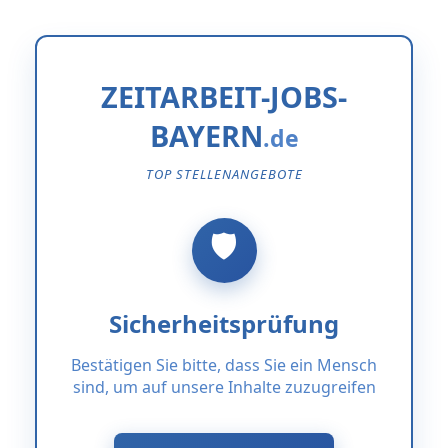
ZEITARBEIT-JOBS-
BAYERN
TOP STELLENANGEBOTE
Sicherheitsprüfung
Bestätigen Sie bitte, dass Sie ein Mensch
sind, um auf unsere Inhalte zuzugreifen