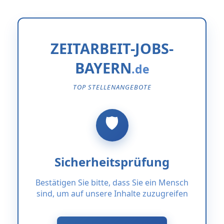
ZEITARBEIT-JOBS-
BAYERN
TOP STELLENANGEBOTE
Sicherheitsprüfung
Bestätigen Sie bitte, dass Sie ein Mensch
sind, um auf unsere Inhalte zuzugreifen