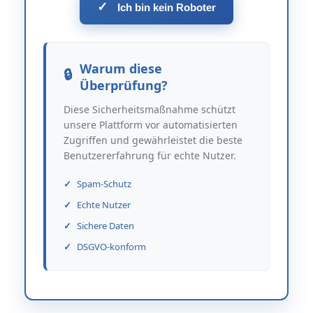
✓
Ich bin kein Roboter
Warum diese
Überprüfung?
Diese Sicherheitsmaßnahme schützt
unsere Plattform vor automatisierten
Zugriffen und gewährleistet die beste
Benutzererfahrung für echte Nutzer.
Spam-Schutz
Echte Nutzer
Sichere Daten
DSGVO-konform