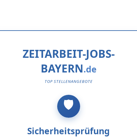
ZEITARBEIT-JOBS-
BAYERN
TOP STELLENANGEBOTE
Sicherheitsprüfung