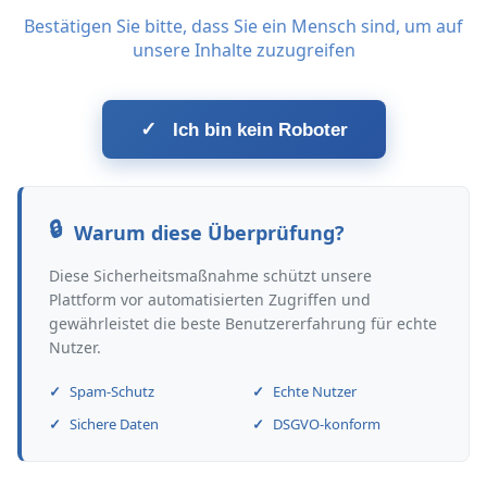
Bestätigen Sie bitte, dass Sie ein Mensch sind, um auf
unsere Inhalte zuzugreifen
✓
Ich bin kein Roboter
Warum diese Überprüfung?
Diese Sicherheitsmaßnahme schützt unsere
Plattform vor automatisierten Zugriffen und
gewährleistet die beste Benutzererfahrung für echte
Nutzer.
Spam-Schutz
Echte Nutzer
Sichere Daten
DSGVO-konform